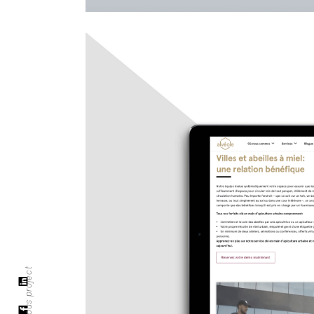
previous project