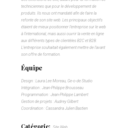
techniciennes que pour le développement de
produits. Ils nous ont mandaté afin de faire la
refonte de son site web. Les principaux objectifs
étaient de mieux positionner l’entreprise sur le web
à l’international, mais aussi ouvrir la vente en ligne
aux différents types de clientèles B2C et B2B.
L’entreprise souhaitait également mettre de l’avant
son offre de formation.
Équipe
Design :
Laura Lee Moreau, Ge-o-de Studio
Intégration :
Jean-Philippe Brousseau
Programmation :
Jean-Philippe Lambert
Gestion de projets : Audrey Gilbert
Coordination : Cassandra Julien Bastien
Catégorie:
Site Web