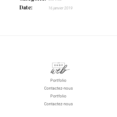
Date:
16 janvier 2019
Portfolio
Contactez-nous
Portfolio
Contactez-nous