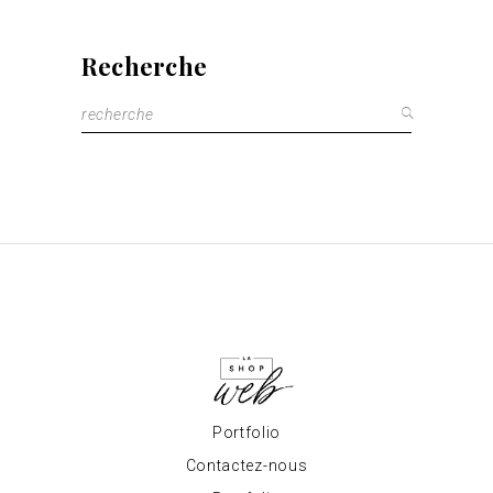
Recherche
Rechercher
:
Portfolio
Contactez-nous