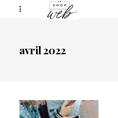
avril 2022