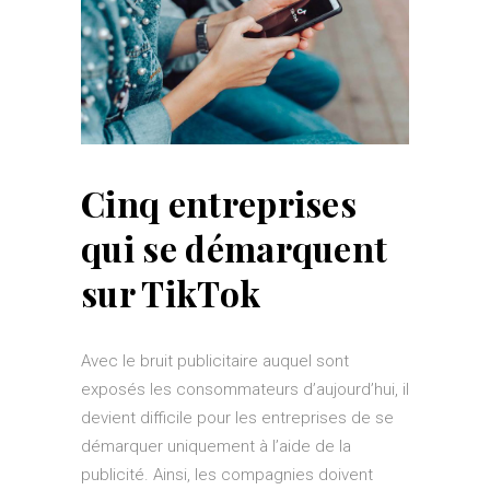
Cinq entreprises
qui se démarquent
sur TikTok
Avec le bruit publicitaire auquel sont
exposés les consommateurs d’aujourd’hui, il
devient difficile pour les entreprises de se
démarquer uniquement à l’aide de la
publicité. Ainsi, les compagnies doivent